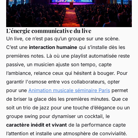
L’énergie communicative du live
Un live, ce n’est pas qu’un groupe sur une scène.
C’est une
interaction humaine
qui s’installe dès les
premières notes. Là où une playlist automatisée reste
passive, un musicien ajuste son tempo, capte
l’ambiance, relance ceux qui hésitent à bouger. Pour
garantir l'osmose entre vos collaborateurs, opter
pour une
Animation musicale séminaire Paris
permet
de briser la glace dès les premières minutes. Que ce
soit un trio de jazz pour une touche d’élégance ou un
groupe swing pour dynamiser un cocktail, le
caractère inédit et vivant
de la performance capte
l’attention et installe une atmosphère de convivialité.