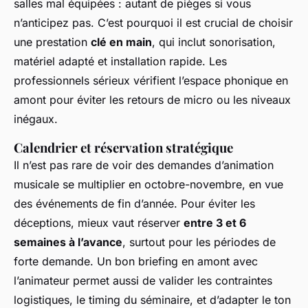
salles mal équipées : autant de pièges si vous
n’anticipez pas. C’est pourquoi il est crucial de choisir
une prestation
clé en main
, qui inclut sonorisation,
matériel adapté et installation rapide. Les
professionnels sérieux vérifient l’espace phonique en
amont pour éviter les retours de micro ou les niveaux
inégaux.
Calendrier et réservation stratégique
Il n’est pas rare de voir des demandes d’animation
musicale se multiplier en octobre-novembre, en vue
des événements de fin d’année. Pour éviter les
déceptions, mieux vaut réserver
entre 3 et 6
semaines à l’avance
, surtout pour les périodes de
forte demande. Un bon briefing en amont avec
l’animateur permet aussi de valider les contraintes
logistiques, le timing du séminaire, et d’adapter le ton