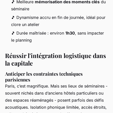
🎵 Meilleure
mémorisation des moments clés
du
séminaire
🎵 Dynamisme accru en fin de journée, idéal pour
clore un atelier
🎵 Durée maîtrisée : environ
1h30
, sans impacter
le planning
Réussir l'intégration logistique dans
la capitale
Anticiper les contraintes techniques
parisiennes
Paris, c’est magnifique. Mais ses lieux de séminaires -
souvent nichés dans d’anciens hôtels particuliers ou
des espaces réaménagés - posent parfois des défis
acoustiques. Isolation phonique limitée, accès étroits,