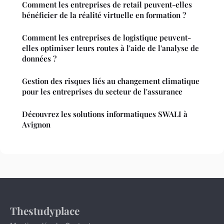
Comment les entreprises de retail peuvent-elles
bénéficier de la réalité virtuelle en formation ?
Comment les entreprises de logistique peuvent-
elles optimiser leurs routes à l'aide de l'analyse de
données ?
Gestion des risques liés au changement climatique
pour les entreprises du secteur de l'assurance
Découvrez les solutions informatiques SWALI à
Avignon
Thestudyplace