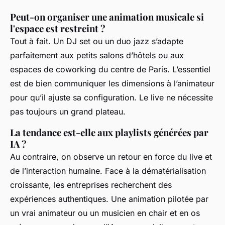
Peut-on organiser une animation musicale si
l'espace est restreint ?
Tout à fait. Un DJ set ou un duo jazz s’adapte
parfaitement aux petits salons d’hôtels ou aux
espaces de coworking du centre de Paris. L’essentiel
est de bien communiquer les dimensions à l’animateur
pour qu’il ajuste sa configuration. Le live ne nécessite
pas toujours un grand plateau.
La tendance est-elle aux playlists générées par
IA ?
Au contraire, on observe un retour en force du live et
de l’interaction humaine. Face à la dématérialisation
croissante, les entreprises recherchent des
expériences authentiques. Une animation pilotée par
un vrai animateur ou un musicien en chair et en os