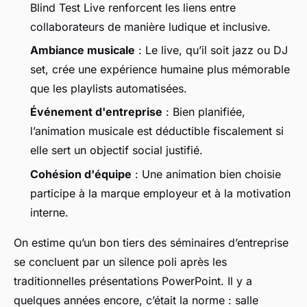
Blind Test Live renforcent les liens entre
collaborateurs de manière ludique et inclusive.
Ambiance musicale
: Le live, qu’il soit jazz ou DJ
set, crée une expérience humaine plus mémorable
que les playlists automatisées.
Événement d'entreprise
: Bien planifiée,
l’animation musicale est déductible fiscalement si
elle sert un objectif social justifié.
Cohésion d'équipe
: Une animation bien choisie
participe à la marque employeur et à la motivation
interne.
On estime qu’un bon tiers des séminaires d’entreprise
se concluent par un silence poli après les
traditionnelles présentations PowerPoint. Il y a
quelques années encore, c’était la norme : salle