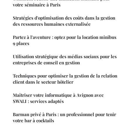
votre séminaire à Paris
Stratégies d'optimisation des coûts dans la gestion
des ressources humaines externalisée
Partez à l'aventure : optez pour la location minibus
9 places
Utilisation stratégique des médias sociaux pour les
entreprises de conseil en gestion
Techniques pour optimiser la gestion de la relation
client dans le secteur hôtelier
Maîtriser votre informatique à Avignon avec
SWALI : services adaptés
Barman privé à Paris : un professionnel pour tenir
votre bar à cocktails