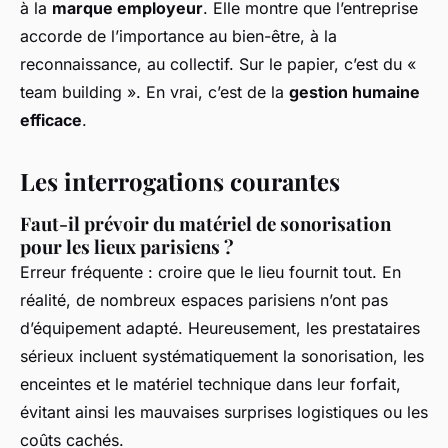
à la
marque employeur
. Elle montre que l’entreprise
accorde de l’importance au bien-être, à la
reconnaissance, au collectif. Sur le papier, c’est du «
team building ». En vrai, c’est de la
gestion humaine
efficace
.
Les interrogations courantes
Faut-il prévoir du matériel de sonorisation
pour les lieux parisiens ?
Erreur fréquente : croire que le lieu fournit tout. En
réalité, de nombreux espaces parisiens n’ont pas
d’équipement adapté. Heureusement, les prestataires
sérieux incluent systématiquement la sonorisation, les
enceintes et le matériel technique dans leur forfait,
évitant ainsi les mauvaises surprises logistiques ou les
coûts cachés.