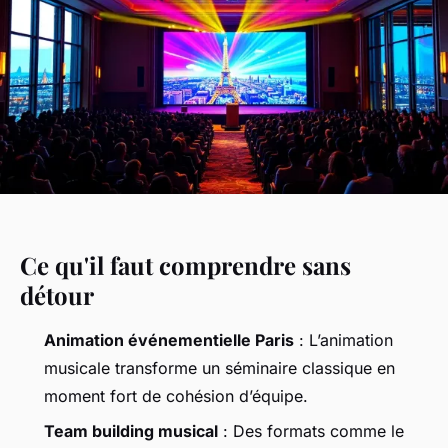
Ce qu'il faut comprendre sans
détour
Animation événementielle Paris
: L’animation
musicale transforme un séminaire classique en
moment fort de cohésion d’équipe.
Team building musical
: Des formats comme le