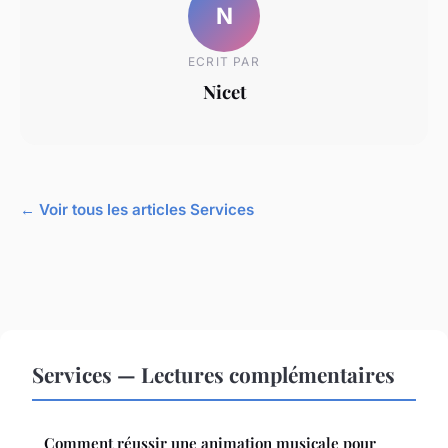
N
ECRIT PAR
Nicet
← Voir tous les articles Services
Services — Lectures complémentaires
Comment réussir une animation musicale pour