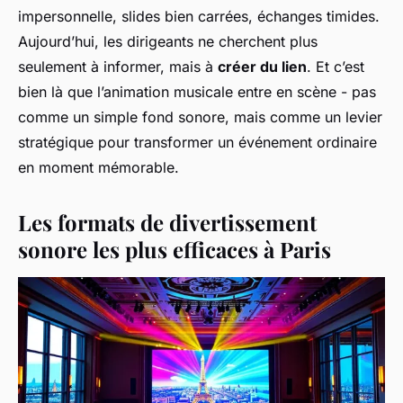
impersonnelle, slides bien carrées, échanges timides.
Aujourd’hui, les dirigeants ne cherchent plus
seulement à informer, mais à
créer du lien
. Et c’est
bien là que l’animation musicale entre en scène - pas
comme un simple fond sonore, mais comme un levier
stratégique pour transformer un événement ordinaire
en moment mémorable.
Les formats de divertissement
sonore les plus efficaces à Paris