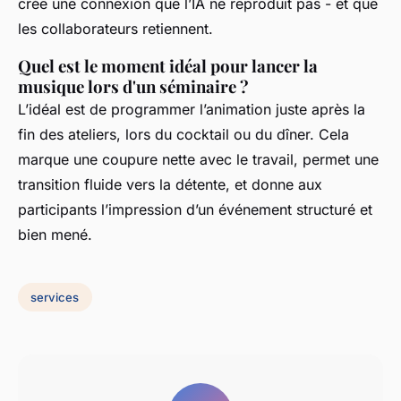
crée une connexion que l’IA ne reproduit pas - et que
les collaborateurs retiennent.
Quel est le moment idéal pour lancer la
musique lors d'un séminaire ?
L’idéal est de programmer l’animation juste après la
fin des ateliers, lors du cocktail ou du dîner. Cela
marque une coupure nette avec le travail, permet une
transition fluide vers la détente, et donne aux
participants l’impression d’un événement structuré et
bien mené.
services