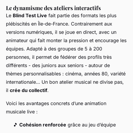
Le dynamisme des ateliers interactifs
Le
Blind Test Live
fait partie des formats les plus
plébiscités en Île-de-France. Contrairement aux
versions numériques, il se joue en direct, avec un
animateur qui fait monter la pression et encourage les
équipes. Adapté à des groupes de 5 à 200
personnes, il permet de fédérer des profils très
différents - des juniors aux seniors - autour de
thèmes personnalisables : cinéma, années 80, variété
internationale… Un bon atelier musical ne divise pas,
il
crée du collectif
.
Voici les avantages concrets d’une animation
musicale live :
🎵
Cohésion renforcée
grâce au jeu d’équipe