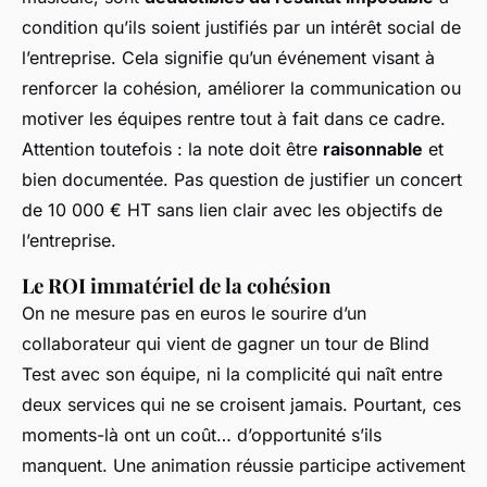
condition qu’ils soient justifiés par un intérêt social de
l’entreprise. Cela signifie qu’un événement visant à
renforcer la cohésion, améliorer la communication ou
motiver les équipes rentre tout à fait dans ce cadre.
Attention toutefois : la note doit être
raisonnable
et
bien documentée. Pas question de justifier un concert
de 10 000 € HT sans lien clair avec les objectifs de
l’entreprise.
Le ROI immatériel de la cohésion
On ne mesure pas en euros le sourire d’un
collaborateur qui vient de gagner un tour de Blind
Test avec son équipe, ni la complicité qui naît entre
deux services qui ne se croisent jamais. Pourtant, ces
moments-là ont un coût… d’opportunité s’ils
manquent. Une animation réussie participe activement