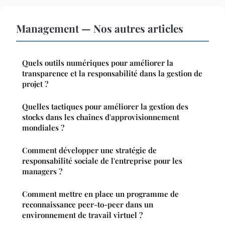
Management — Nos autres articles
Quels outils numériques pour améliorer la
transparence et la responsabilité dans la gestion de
projet ?
Quelles tactiques pour améliorer la gestion des
stocks dans les chaînes d'approvisionnement
mondiales ?
Comment développer une stratégie de
responsabilité sociale de l'entreprise pour les
managers ?
Comment mettre en place un programme de
reconnaissance peer-to-peer dans un
environnement de travail virtuel ?