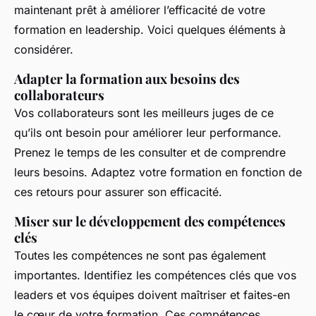
maintenant prêt à améliorer l’efficacité de votre
formation en leadership. Voici quelques éléments à
considérer.
Adapter la formation aux besoins des
collaborateurs
Vos
collaborateurs
sont les meilleurs juges de ce
qu’ils ont besoin pour améliorer leur performance.
Prenez le temps de les consulter et de comprendre
leurs besoins. Adaptez votre formation en fonction de
ces retours pour assurer son efficacité.
Miser sur le développement des compétences
clés
Toutes les
compétences
ne sont pas également
importantes. Identifiez les compétences clés que vos
leaders et vos équipes doivent maîtriser et faites-en
le cœur de votre formation. Ces compétences