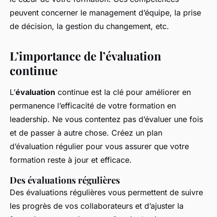
peuvent concerner le management d’équipe, la prise
de décision, la gestion du changement, etc.
L’importance de l’évaluation
continue
L’
évaluation
continue est la clé pour améliorer en
permanence l’efficacité de votre formation en
leadership. Ne vous contentez pas d’évaluer une fois
et de passer à autre chose. Créez un plan
d’évaluation régulier pour vous assurer que votre
formation reste à jour et efficace.
Des évaluations régulières
Des
évaluations
régulières vous permettent de suivre
les progrès de vos collaborateurs et d’ajuster la