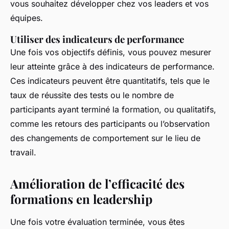
vous souhaitez développer chez vos leaders et vos
équipes.
Utiliser des indicateurs de performance
Une fois vos objectifs définis, vous pouvez mesurer
leur atteinte grâce à des indicateurs de performance.
Ces indicateurs peuvent être quantitatifs, tels que le
taux de réussite des tests ou le nombre de
participants ayant terminé la formation, ou qualitatifs,
comme les retours des participants ou l’observation
des changements de comportement sur le lieu de
travail.
Amélioration de l’efficacité des
formations en leadership
Une fois votre évaluation terminée, vous êtes