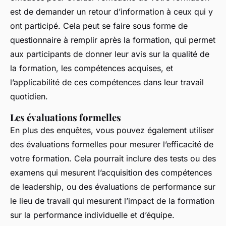
est de demander un retour d’information à ceux qui y
ont participé. Cela peut se faire sous forme de
questionnaire à remplir après la formation, qui permet
aux participants de donner leur avis sur la qualité de
la formation, les compétences acquises, et
l’applicabilité de ces compétences dans leur travail
quotidien.
Les évaluations formelles
En plus des enquêtes, vous pouvez également utiliser
des évaluations formelles pour mesurer l’efficacité de
votre formation. Cela pourrait inclure des tests ou des
examens qui mesurent l’acquisition des compétences
de leadership, ou des évaluations de performance sur
le lieu de travail qui mesurent l’impact de la formation
sur la performance individuelle et d’équipe.