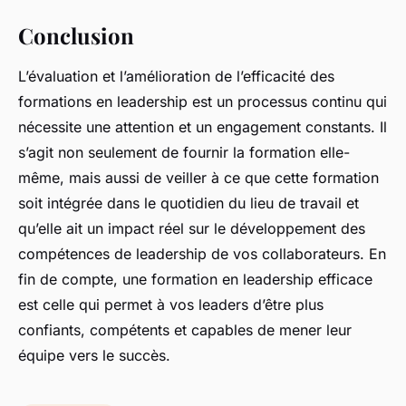
Conclusion
L’évaluation et l’amélioration de l’efficacité des
formations en leadership est un processus continu qui
nécessite une attention et un engagement constants. Il
s’agit non seulement de fournir la formation elle-
même, mais aussi de veiller à ce que cette formation
soit intégrée dans le quotidien du lieu de travail et
qu’elle ait un impact réel sur le développement des
compétences de leadership de vos collaborateurs. En
fin de compte, une formation en leadership efficace
est celle qui permet à vos leaders d’être plus
confiants, compétents et capables de mener leur
équipe vers le succès.