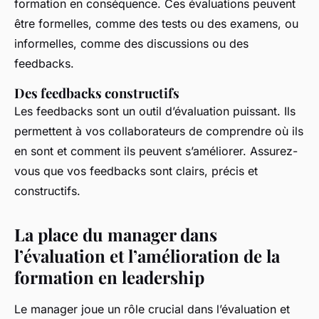
formation en conséquence. Ces évaluations peuvent
être formelles, comme des tests ou des examens, ou
informelles, comme des discussions ou des
feedbacks.
Des feedbacks constructifs
Les feedbacks sont un outil d’évaluation puissant. Ils
permettent à vos collaborateurs de comprendre où ils
en sont et comment ils peuvent s’améliorer. Assurez-
vous que vos feedbacks sont clairs, précis et
constructifs.
La place du manager dans
l’évaluation et l’amélioration de la
formation en leadership
Le
manager
joue un rôle crucial dans l’évaluation et