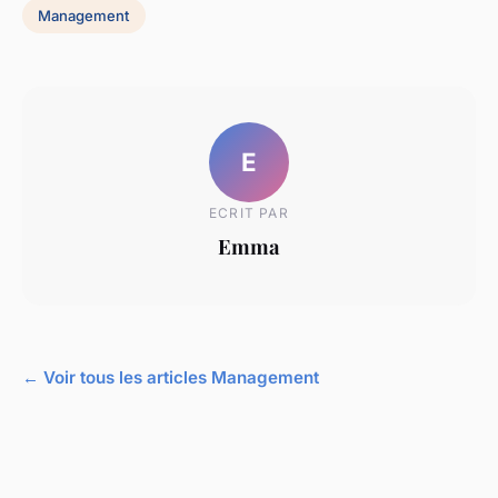
Management
E
ECRIT PAR
Emma
← Voir tous les articles Management