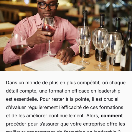
Dans un monde de plus en plus compétitif, où chaque
détail compte, une
formation
efficace en
leadership
est essentielle. Pour rester à la pointe, il est crucial
d’évaluer régulièrement l’efficacité de ces formations
et de les améliorer continuellement. Alors,
comment
procéder pour s’assurer que votre entreprise offre les