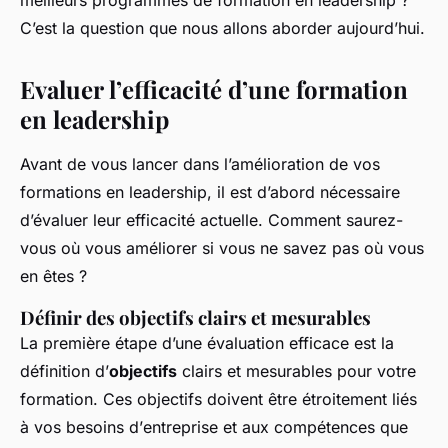
meilleurs programmes de formation en leadership ?
C’est la question que nous allons aborder aujourd’hui.
Evaluer l’efficacité d’une formation
en leadership
Avant de vous lancer dans l’amélioration de vos
formations en leadership, il est d’abord nécessaire
d’évaluer leur efficacité actuelle. Comment saurez-
vous où vous améliorer si vous ne savez pas où vous
en êtes ?
Définir des objectifs clairs et mesurables
La première étape d’une évaluation efficace est la
définition d’
objectifs
clairs et mesurables pour votre
formation. Ces objectifs doivent être étroitement liés
à vos besoins d’
entreprise
et aux compétences que