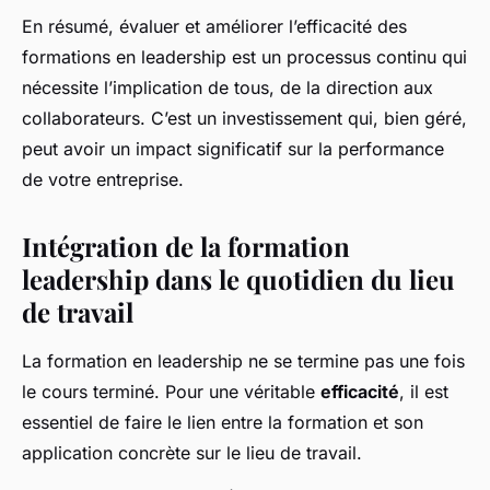
En résumé, évaluer et améliorer l’efficacité des
formations en leadership est un processus continu qui
nécessite l’implication de tous, de la direction aux
collaborateurs. C’est un investissement qui, bien géré,
peut avoir un impact significatif sur la performance
de votre entreprise.
Intégration de la formation
leadership dans le quotidien du lieu
de travail
La formation en leadership ne se termine pas une fois
le cours terminé. Pour une véritable
efficacité
, il est
essentiel de faire le lien entre la formation et son
application concrète sur le lieu de travail.