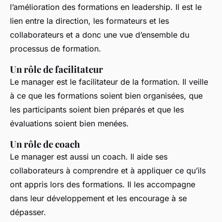
l’amélioration des formations en leadership. Il est le
lien entre la direction, les formateurs et les
collaborateurs et a donc une vue d’ensemble du
processus de formation.
Un rôle de facilitateur
Le manager est le facilitateur de la formation. Il veille
à ce que les formations soient bien organisées, que
les participants soient bien préparés et que les
évaluations soient bien menées.
Un rôle de coach
Le manager est aussi un coach. Il aide ses
collaborateurs à comprendre et à appliquer ce qu’ils
ont appris lors des formations. Il les accompagne
dans leur développement et les encourage à se
dépasser.