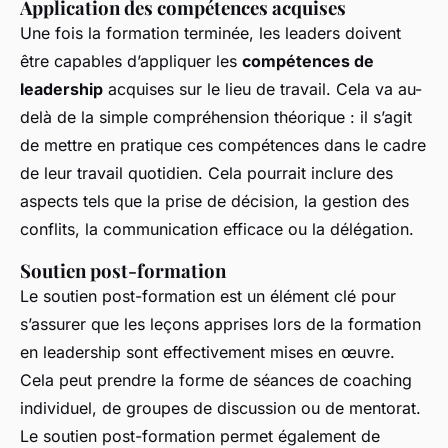
Application des compétences acquises
Une fois la formation terminée, les leaders doivent
être capables d’appliquer les
compétences de
leadership
acquises sur le lieu de travail. Cela va au-
delà de la simple compréhension théorique : il s’agit
de mettre en pratique ces compétences dans le cadre
de leur travail quotidien. Cela pourrait inclure des
aspects tels que la prise de décision, la gestion des
conflits, la communication efficace ou la délégation.
Soutien post-formation
Le soutien post-formation est un élément clé pour
s’assurer que les leçons apprises lors de la formation
en leadership sont effectivement mises en œuvre.
Cela peut prendre la forme de séances de coaching
individuel, de groupes de discussion ou de mentorat.
Le soutien post-formation permet également de