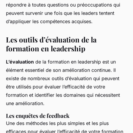
répondre à toutes questions ou préoccupations qui
peuvent survenir une fois que les leaders tentent
d’appliquer les compétences acquises.
Les outils d’évaluation de la
formation en leadership
L’évaluation
de la formation en leadership est un
élément essentiel de son amélioration continue. Il
existe de nombreux outils d’évaluation qui peuvent
être utilisés pour évaluer l’efficacité de votre
formation et identifier les domaines qui nécessitent
une amélioration.
Les enquêtes de feedback
Une des méthodes les plus simples et les plus
efficaces pour évaluer l’efficacité de votre formation