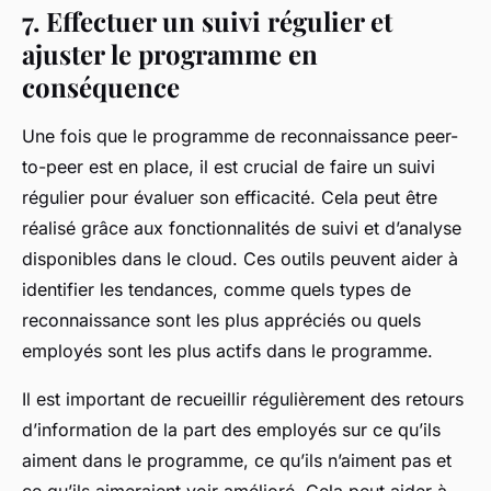
7. Effectuer un suivi régulier et
ajuster le programme en
conséquence
Une fois que le programme de reconnaissance peer-
to-peer est en place, il est crucial de faire un suivi
régulier pour évaluer son efficacité. Cela peut être
réalisé grâce aux fonctionnalités de suivi et d’analyse
disponibles dans le cloud. Ces outils peuvent aider à
identifier les tendances, comme quels types de
reconnaissance sont les plus appréciés ou quels
employés sont les plus actifs dans le programme.
Il est important de recueillir régulièrement des retours
d’information de la part des employés sur ce qu’ils
aiment dans le programme, ce qu’ils n’aiment pas et