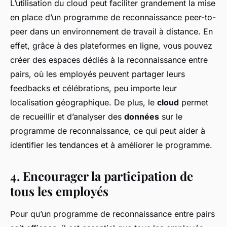
L’utilisation du cloud peut faciliter grandement la mise
en place d’un programme de reconnaissance peer-to-
peer dans un environnement de travail à distance. En
effet, grâce à des plateformes en ligne, vous pouvez
créer des espaces dédiés à la reconnaissance entre
pairs, où les employés peuvent partager leurs
feedbacks et célébrations, peu importe leur
localisation géographique. De plus, le
cloud
permet
de recueillir et d’analyser des
données
sur le
programme de reconnaissance, ce qui peut aider à
identifier les tendances et à améliorer le programme.
4. Encourager la participation de
tous les employés
Pour qu’un programme de reconnaissance entre pairs