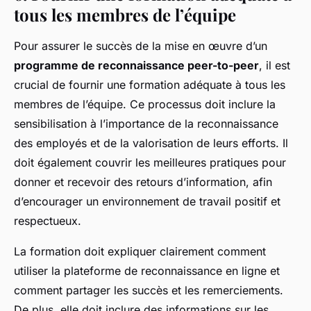
tous les membres de l’équipe
Pour assurer le succès de la mise en œuvre d’un
programme de reconnaissance peer-to-peer
, il est
crucial de fournir une formation adéquate à tous les
membres de l’équipe. Ce processus doit inclure la
sensibilisation à l’importance de la reconnaissance
des employés et de la valorisation de leurs efforts. Il
doit également couvrir les meilleures pratiques pour
donner et recevoir des retours d’information, afin
d’encourager un environnement de travail positif et
respectueux.
La formation doit expliquer clairement comment
utiliser la plateforme de reconnaissance en ligne et
comment partager les succès et les remerciements.
De plus, elle doit inclure des informations sur les