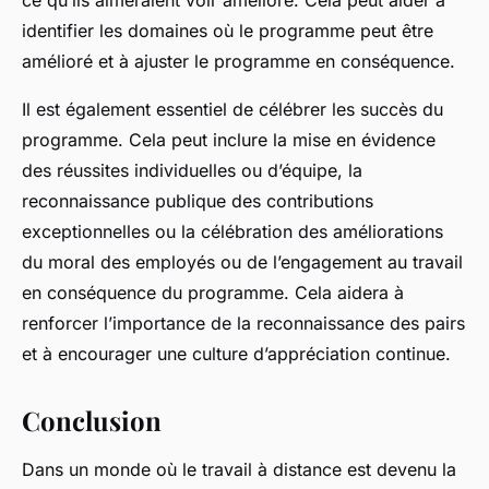
ce qu’ils aimeraient voir amélioré. Cela peut aider à
identifier les domaines où le programme peut être
amélioré et à ajuster le programme en conséquence.
Il est également essentiel de célébrer les succès du
programme. Cela peut inclure la mise en évidence
des réussites individuelles ou d’équipe, la
reconnaissance publique des contributions
exceptionnelles ou la célébration des améliorations
du moral des employés ou de l’engagement au travail
en conséquence du programme. Cela aidera à
renforcer l’importance de la reconnaissance des pairs
et à encourager une culture d’appréciation continue.
Conclusion
Dans un monde où le travail à distance est devenu la