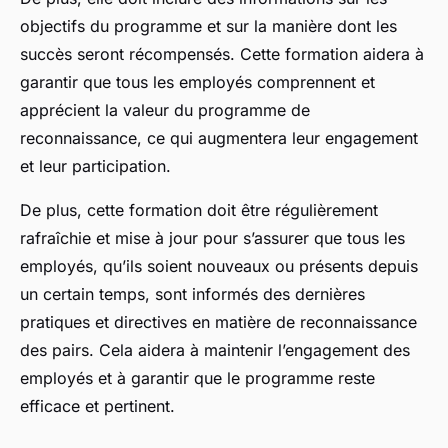
objectifs du programme et sur la manière dont les
succès seront récompensés. Cette formation aidera à
garantir que tous les employés comprennent et
apprécient la valeur du programme de
reconnaissance, ce qui augmentera leur engagement
et leur participation.
De plus, cette formation doit être régulièrement
rafraîchie et mise à jour pour s’assurer que tous les
employés, qu’ils soient nouveaux ou présents depuis
un certain temps, sont informés des dernières
pratiques et directives en matière de reconnaissance
des pairs. Cela aidera à maintenir l’engagement des
employés et à garantir que le programme reste
efficace et pertinent.