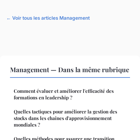
← Voir tous les articles Management
Management — Dans la même rubrique
Comment évaluer et améliorer l'efficacité des
formations en leadership ?
Quelles tactiques pour améliorer la gestion des
stocks dans les chaînes d'approvisionnement
mondiales ?
Quelles méthodes pour assurer une transition