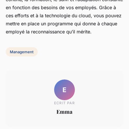
en fonction des besoins de vos employés. Grâce à
ces efforts et à la technologie du cloud, vous pouvez
mettre en place un programme qui donne à chaque
employé la reconnaissance qu’il mérite.
Management
E
ECRIT PAR
Emma