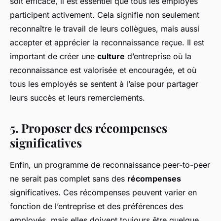
soit efficace, il est essentiel que tous les employés
participent activement. Cela signifie non seulement
reconnaître le travail de leurs collègues, mais aussi
accepter et apprécier la reconnaissance reçue. Il est
important de créer une
culture
d’entreprise où la
reconnaissance est valorisée et encouragée, et où
tous les employés se sentent à l’aise pour partager
leurs succès et leurs remerciements.
5. Proposer des récompenses
significatives
Enfin, un programme de reconnaissance peer-to-peer
ne serait pas complet sans des
récompenses
significatives. Ces récompenses peuvent varier en
fonction de l’entreprise et des préférences des
employés, mais elles doivent toujours être quelque