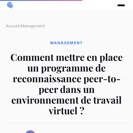
Accueil
›
Management
MANAGEMENT
Comment mettre en place
un programme de
reconnaissance peer-to-
peer dans un
environnement de travail
virtuel ?