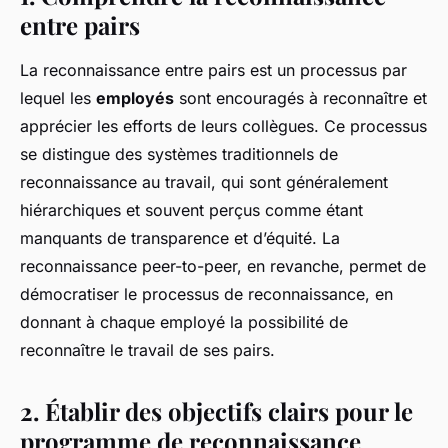
entre pairs
La reconnaissance entre pairs est un processus par
lequel les
employés
sont encouragés à reconnaître et
apprécier les efforts de leurs collègues. Ce processus
se distingue des systèmes traditionnels de
reconnaissance au travail, qui sont généralement
hiérarchiques et souvent perçus comme étant
manquants de transparence et d’équité. La
reconnaissance peer-to-peer, en revanche, permet de
démocratiser le processus de reconnaissance, en
donnant à chaque employé la possibilité de
reconnaître le travail de ses pairs.
2. Établir des objectifs clairs pour le
programme de reconnaissance