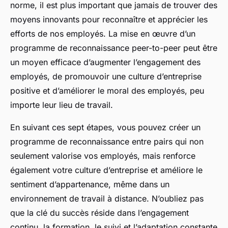
norme, il est plus important que jamais de trouver des
moyens innovants pour reconnaître et apprécier les
efforts de nos employés. La mise en œuvre d’un
programme de reconnaissance peer-to-peer peut être
un moyen efficace d’augmenter l’engagement des
employés, de promouvoir une culture d’entreprise
positive et d’améliorer le moral des employés, peu
importe leur lieu de travail.
En suivant ces sept étapes, vous pouvez créer un
programme de reconnaissance entre pairs qui non
seulement valorise vos employés, mais renforce
également votre culture d’entreprise et améliore le
sentiment d’appartenance, même dans un
environnement de travail à distance. N’oubliez pas
que la clé du succès réside dans l’engagement
continu, la formation, le suivi et l’adaptation constante