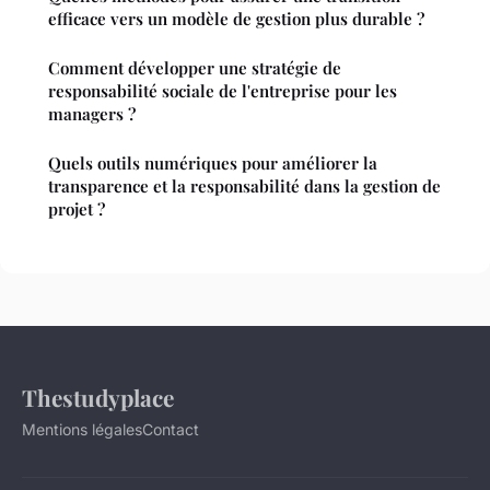
efficace vers un modèle de gestion plus durable ?
Comment développer une stratégie de
responsabilité sociale de l'entreprise pour les
managers ?
Quels outils numériques pour améliorer la
transparence et la responsabilité dans la gestion de
projet ?
Thestudyplace
Mentions légales
Contact