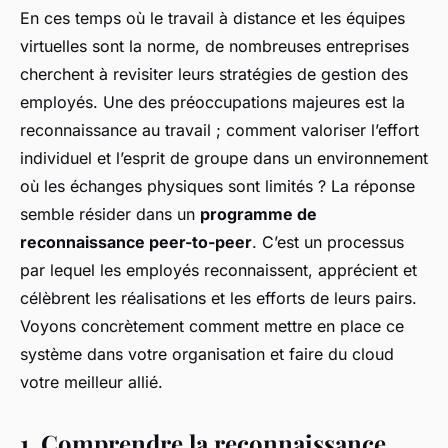
En ces temps où le travail à distance et les équipes
virtuelles sont la norme, de nombreuses entreprises
cherchent à revisiter leurs stratégies de gestion des
employés. Une des préoccupations majeures est la
reconnaissance au travail ; comment valoriser l’effort
individuel et l’esprit de groupe dans un environnement
où les échanges physiques sont limités ? La réponse
semble résider dans un
programme de
reconnaissance peer-to-peer
. C’est un processus
par lequel les employés reconnaissent, apprécient et
célèbrent les réalisations et les efforts de leurs pairs.
Voyons concrètement comment mettre en place ce
système dans votre organisation et faire du cloud
votre meilleur allié.
1. Comprendre la reconnaissance