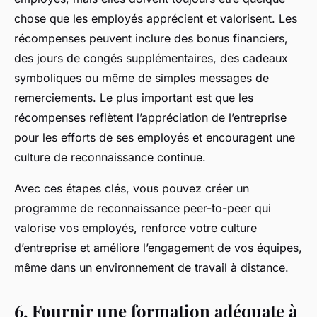
chose que les employés apprécient et valorisent. Les
récompenses peuvent inclure des bonus financiers,
des jours de congés supplémentaires, des cadeaux
symboliques ou même de simples messages de
remerciements. Le plus important est que les
récompenses reflètent l’appréciation de l’entreprise
pour les efforts de ses employés et encouragent une
culture de reconnaissance continue.
Avec ces étapes clés, vous pouvez créer un
programme de reconnaissance peer-to-peer qui
valorise vos employés, renforce votre culture
d’entreprise et améliore l’engagement de vos équipes,
même dans un environnement de travail à distance.
6. Fournir une formation adéquate à