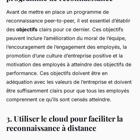
Avant de mettre en place un programme de
reconnaissance peer-to-peer, il est essentiel d’établir
des
objectifs
clairs pour ce dernier. Ces objectifs
peuvent inclure l’amélioration du moral de l’équipe,
l’encouragement de l’engagement des employés, la
promotion d’une culture d’entreprise positive et la
motivation des employés à atteindre des objectifs de
performance. Ces objectifs doivent être en
adéquation avec les valeurs de l’entreprise et doivent
être suffisamment clairs pour que tous les employés
comprennent ce qu’ils sont censés atteindre.
3. Utiliser le cloud pour faciliter la
reconnaissance à distance