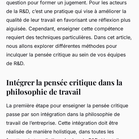
question pour former un jugement. Pour les acteurs
de la R&D, c’est une pratique qui vise à améliorer la
qualité de leur travail en favorisant une réflexion plus
aiguisée. Cependant, enseigner cette compétence
requiert des techniques particulières. Dans cet article,
nous allons explorer différentes méthodes pour
inculquer la pensée critique au sein de vos équipes
de R&D.
Intégrer la pensée critique dans la
philosophie de travail
La première étape pour enseigner la pensée critique
passe par son intégration dans la philosophie de
travail de l’entreprise. Cette intégration doit être
réalisée de manière holistique, dans toutes les