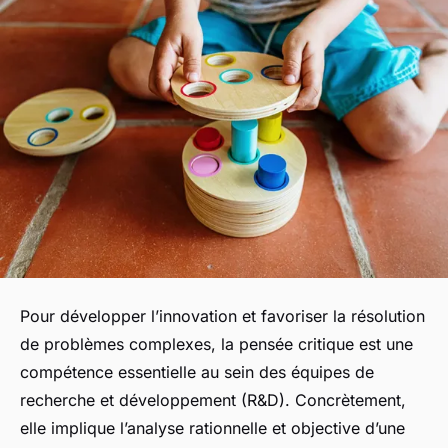
Pour développer l’innovation et favoriser la résolution
de problèmes complexes, la pensée critique est une
compétence essentielle au sein des équipes de
recherche et développement (R&D). Concrètement,
elle implique l’analyse rationnelle et objective d’une