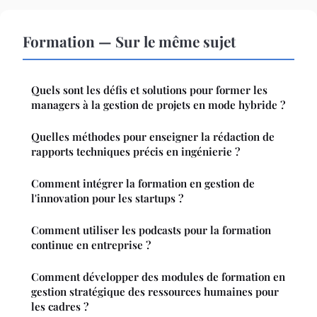
Formation — Sur le même sujet
Quels sont les défis et solutions pour former les
managers à la gestion de projets en mode hybride ?
Quelles méthodes pour enseigner la rédaction de
rapports techniques précis en ingénierie ?
Comment intégrer la formation en gestion de
l'innovation pour les startups ?
Comment utiliser les podcasts pour la formation
continue en entreprise ?
Comment développer des modules de formation en
gestion stratégique des ressources humaines pour
les cadres ?