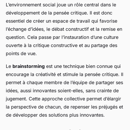
L’environnement social joue un rôle central dans le
développement de la pensée critique. Il est donc
essentiel de créer un espace de travail qui favorise
l’échange d’idées, le débat constructif et la remise en
question. Cela passe par l’instauration d’une culture
ouverte à la critique constructive et au partage des
points de vue.
Le
brainstorming
est une technique bien connue qui
encourage la créativité et stimule la pensée critique. Il
permet à chaque membre de l’équipe de partager ses
idées, aussi innovantes soient-elles, sans crainte de
jugement. Cette approche collective permet d’élargir
la perspective de chacun, de repenser les préjugés et
de développer des solutions plus innovantes.