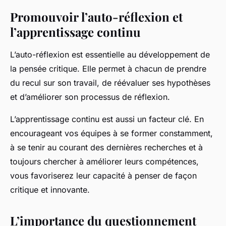
Promouvoir l’auto-réflexion et
l’apprentissage continu
L’auto-réflexion est essentielle au développement de
la pensée critique. Elle permet à chacun de prendre
du recul sur son travail, de réévaluer ses hypothèses
et d’améliorer son processus de réflexion.
L’apprentissage continu est aussi un facteur clé. En
encourageant vos équipes à se former constamment,
à se tenir au courant des dernières recherches et à
toujours chercher à améliorer leurs compétences,
vous favoriserez leur capacité à penser de façon
critique et innovante.
L’importance du questionnement