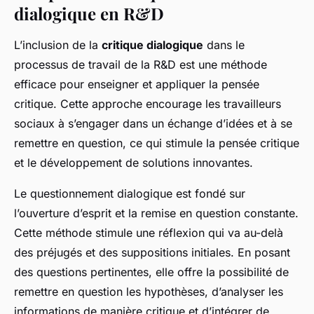
dialogique en R&D
L’inclusion de la
critique dialogique
dans le
processus de travail de la R&D est une méthode
efficace pour enseigner et appliquer la pensée
critique. Cette approche encourage les travailleurs
sociaux à s’engager dans un échange d’idées et à se
remettre en question, ce qui stimule la pensée critique
et le développement de solutions innovantes.
Le questionnement dialogique est fondé sur
l’ouverture d’esprit et la remise en question constante.
Cette méthode stimule une réflexion qui va au-delà
des préjugés et des suppositions initiales. En posant
des questions pertinentes, elle offre la possibilité de
remettre en question les hypothèses, d’analyser les
informations de manière critique et d’intégrer de