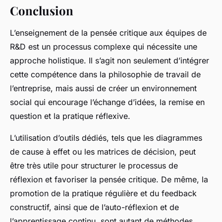
Conclusion
L’enseignement de la pensée critique aux équipes de
R&D est un processus complexe qui nécessite une
approche holistique. Il s’agit non seulement d’intégrer
cette compétence dans la philosophie de travail de
l’entreprise, mais aussi de créer un environnement
social qui encourage l’échange d’idées, la remise en
question et la pratique réflexive.
L’utilisation d’outils dédiés, tels que les diagrammes
de cause à effet ou les matrices de décision, peut
être très utile pour structurer le processus de
réflexion et favoriser la pensée critique. De même, la
promotion de la pratique régulière et du feedback
constructif, ainsi que de l’auto-réflexion et de
l’apprentissage continu, sont autant de méthodes