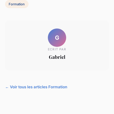
Formation
G
ECRIT PAR
Gabriel
← Voir tous les articles Formation