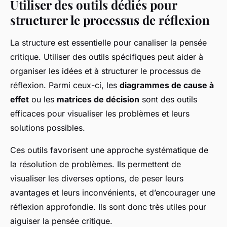
Utiliser des outils dédiés pour
structurer le processus de réflexion
La structure est essentielle pour canaliser la pensée
critique. Utiliser des outils spécifiques peut aider à
organiser les idées et à structurer le processus de
réflexion. Parmi ceux-ci, les
diagrammes de cause à
effet
ou les
matrices de décision
sont des outils
efficaces pour visualiser les problèmes et leurs
solutions possibles.
Ces outils favorisent une approche systématique de
la résolution de problèmes. Ils permettent de
visualiser les diverses options, de peser leurs
avantages et leurs inconvénients, et d’encourager une
réflexion approfondie. Ils sont donc très utiles pour
aiguiser la pensée critique.