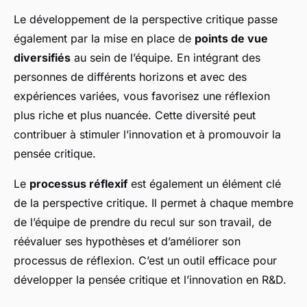
Le développement de la perspective critique passe
également par la mise en place de
points de vue
diversifiés
au sein de l’équipe. En intégrant des
personnes de différents horizons et avec des
expériences variées, vous favorisez une réflexion
plus riche et plus nuancée. Cette diversité peut
contribuer à stimuler l’innovation et à promouvoir la
pensée critique.
Le
processus réflexif
est également un élément clé
de la perspective critique. Il permet à chaque membre
de l’équipe de prendre du recul sur son travail, de
réévaluer ses hypothèses et d’améliorer son
processus de réflexion. C’est un outil efficace pour
développer la pensée critique et l’innovation en R&D.