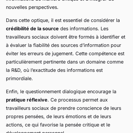
nouvelles perspectives.
Dans cette optique, il est essentiel de considérer la
crédibilité de la source
des informations. Les
travailleurs sociaux doivent être formés à identifier et
à évaluer la fiabilité des sources d’information pour
éviter les erreurs de jugement. Cette compétence est
particulièrement pertinente dans un domaine comme
la R&D, où l’exactitude des informations est
primordiale.
Enfin, le questionnement dialogique encourage la
pratique réflexive
. Ce processus permet aux
travailleurs sociaux de prendre conscience de leurs
propres pensées, de leurs émotions et de leurs
actions, ce qui favorise la pensée critique et le