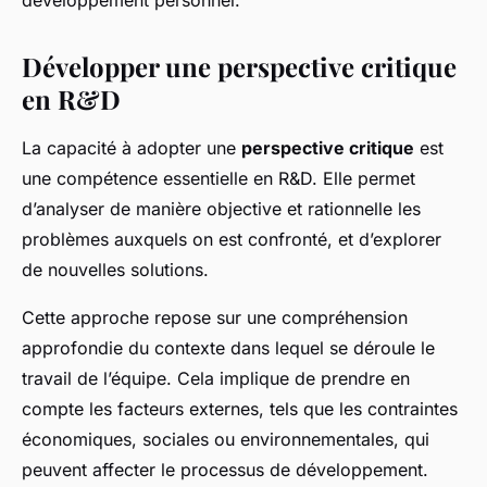
développement personnel.
Développer une perspective critique
en R&D
La capacité à adopter une
perspective critique
est
une compétence essentielle en R&D. Elle permet
d’analyser de manière objective et rationnelle les
problèmes auxquels on est confronté, et d’explorer
de nouvelles solutions.
Cette approche repose sur une compréhension
approfondie du contexte dans lequel se déroule le
travail de l’équipe. Cela implique de prendre en
compte les facteurs externes, tels que les contraintes
économiques, sociales ou environnementales, qui
peuvent affecter le processus de développement.