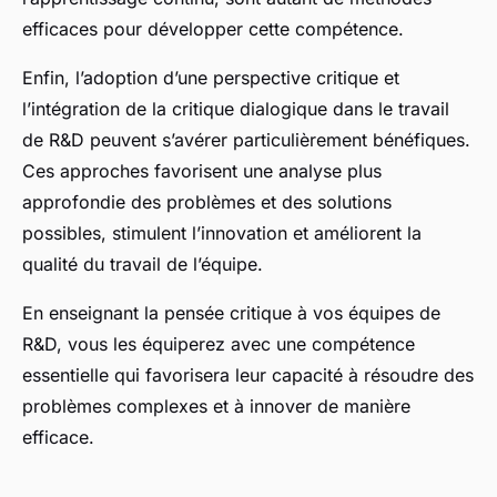
efficaces pour développer cette compétence.
Enfin, l’adoption d’une perspective critique et
l’intégration de la critique dialogique dans le travail
de R&D peuvent s’avérer particulièrement bénéfiques.
Ces approches favorisent une analyse plus
approfondie des problèmes et des solutions
possibles, stimulent l’innovation et améliorent la
qualité du travail de l’équipe.
En enseignant la pensée critique à vos équipes de
R&D, vous les équiperez avec une compétence
essentielle qui favorisera leur capacité à résoudre des
problèmes complexes et à innover de manière
efficace.