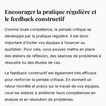
Encourager la pratique régulière et
le feedback constructif
Comme toute compétence, la pensée critique se
développe par la pratique régulière. Il est donc
important d’inciter vos équipes à l’exercer au
quotidien. Pour cela, vous pouvez mettre en place
des ateliers de réflexion, des séances de problèmes à
résoudre ou des études de cas.
Le feedback constructif est également très efficace
pour renforcer la pensée critique. En donnant un
retour honnête et précis sur le travail de vos équipes,
vous les aiderez à améliorer leurs compétences en
analyse et en résolution de problèmes.