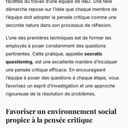
facettes du travail d’une équipe de R&D. Une telle
démarche repose sur l’idée que chaque membre de
l’équipe doit adopter la pensée critique comme une
seconde nature dans son processus de réflexion.
L’une des premières techniques est de former les
employés à poser constamment des questions
pertinentes. Cette pratique, appelée
socratic
questioning
, est une excellente manière d’inculquer
une pensée critique efficace. En encourageant
l’équipe à poser des questions à chaque étape, vous
favorisez un esprit d’investigation et une approche
rigoureuse de la résolution de problèmes.
Favoriser un environnement social
propice à la pensée critique