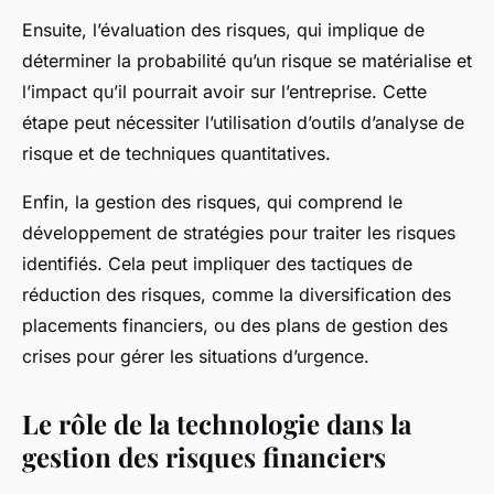
Ensuite, l’évaluation des risques, qui implique de
déterminer la probabilité qu’un risque se matérialise et
l’impact qu’il pourrait avoir sur l’entreprise. Cette
étape peut nécessiter l’utilisation d’outils d’analyse de
risque et de techniques quantitatives.
Enfin, la gestion des risques, qui comprend le
développement de stratégies pour traiter les risques
identifiés. Cela peut impliquer des tactiques de
réduction des risques, comme la diversification des
placements financiers, ou des plans de gestion des
crises pour gérer les situations d’urgence.
Le rôle de la technologie dans la
gestion des risques financiers