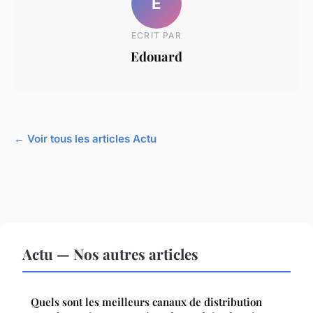
E
ECRIT PAR
Edouard
← Voir tous les articles Actu
Actu — Nos autres articles
Quels sont les meilleurs canaux de distribution