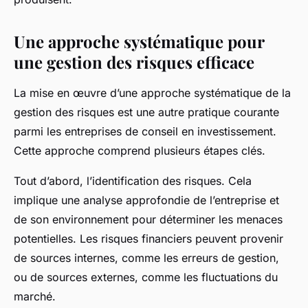
Une approche systématique pour
une gestion des risques efficace
La mise en œuvre d’une approche systématique de la
gestion des risques est une autre pratique courante
parmi les entreprises de conseil en investissement.
Cette approche comprend plusieurs étapes clés.
Tout d’abord, l’identification des risques. Cela
implique une analyse approfondie de l’entreprise et
de son environnement pour déterminer les menaces
potentielles. Les risques financiers peuvent provenir
de sources internes, comme les erreurs de gestion,
ou de sources externes, comme les fluctuations du
marché.