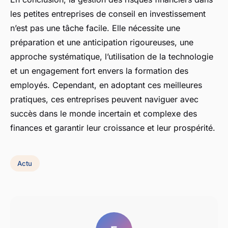
les petites entreprises de conseil en investissement
n’est pas une tâche facile. Elle nécessite une
préparation et une anticipation rigoureuses, une
approche systématique, l’utilisation de la technologie
et un engagement fort envers la formation des
employés. Cependant, en adoptant ces meilleures
pratiques, ces entreprises peuvent naviguer avec
succès dans le monde incertain et complexe des
finances et garantir leur croissance et leur prospérité.
Actu