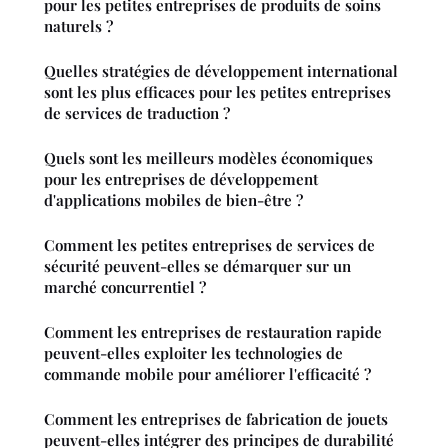
pour les petites entreprises de produits de soins
naturels ?
Quelles stratégies de développement international
sont les plus efficaces pour les petites entreprises
de services de traduction ?
Quels sont les meilleurs modèles économiques
pour les entreprises de développement
d'applications mobiles de bien-être ?
Comment les petites entreprises de services de
sécurité peuvent-elles se démarquer sur un
marché concurrentiel ?
Comment les entreprises de restauration rapide
peuvent-elles exploiter les technologies de
commande mobile pour améliorer l'efficacité ?
Comment les entreprises de fabrication de jouets
peuvent-elles intégrer des principes de durabilité