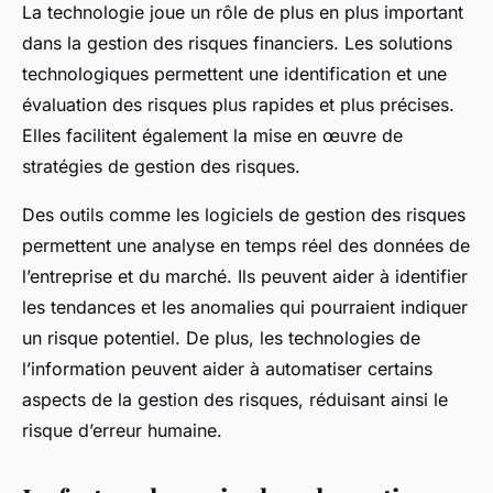
La technologie joue un rôle de plus en plus important
dans la gestion des risques financiers. Les solutions
technologiques permettent une identification et une
évaluation des risques plus rapides et plus précises.
Elles facilitent également la mise en œuvre de
stratégies de gestion des risques.
Des outils comme les logiciels de gestion des risques
permettent une analyse en temps réel des données de
l’entreprise et du marché. Ils peuvent aider à identifier
les tendances et les anomalies qui pourraient indiquer
un risque potentiel. De plus, les technologies de
l’information peuvent aider à automatiser certains
aspects de la gestion des risques, réduisant ainsi le
risque d’erreur humaine.