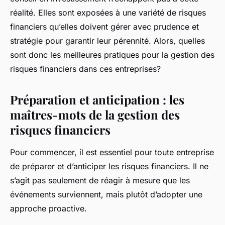
réalité. Elles sont exposées à une variété de risques
financiers qu’elles doivent gérer avec prudence et
stratégie pour garantir leur pérennité. Alors, quelles
sont donc les meilleures pratiques pour la gestion des
risques financiers dans ces entreprises?
Préparation et anticipation : les
maîtres-mots de la gestion des
risques financiers
Pour commencer, il est essentiel pour toute entreprise
de préparer et d’anticiper les risques financiers. Il ne
s’agit pas seulement de réagir à mesure que les
événements surviennent, mais plutôt d’adopter une
approche proactive.