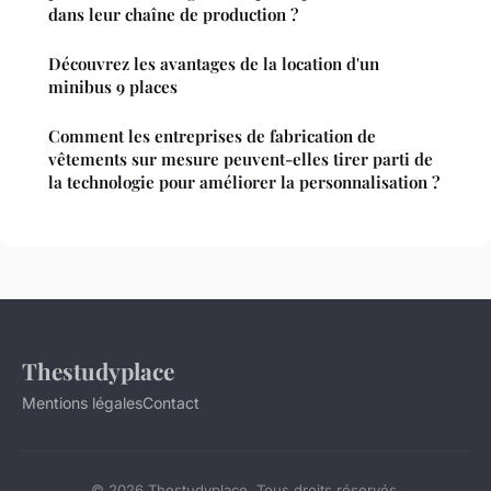
dans leur chaîne de production ?
Découvrez les avantages de la location d'un
minibus 9 places
Comment les entreprises de fabrication de
vêtements sur mesure peuvent-elles tirer parti de
la technologie pour améliorer la personnalisation ?
Thestudyplace
Mentions légales
Contact
© 2026 Thestudyplace. Tous droits réservés.