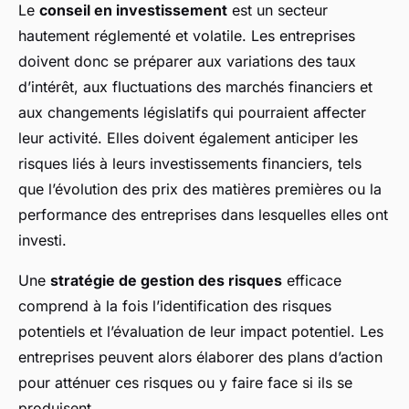
Le
conseil en investissement
est un secteur
hautement réglementé et volatile. Les entreprises
doivent donc se préparer aux variations des taux
d’intérêt, aux fluctuations des marchés financiers et
aux changements législatifs qui pourraient affecter
leur activité. Elles doivent également anticiper les
risques liés à leurs investissements financiers, tels
que l’évolution des prix des matières premières ou la
performance des entreprises dans lesquelles elles ont
investi.
Une
stratégie de gestion des risques
efficace
comprend à la fois l’identification des risques
potentiels et l’évaluation de leur impact potentiel. Les
entreprises peuvent alors élaborer des plans d’action
pour atténuer ces risques ou y faire face si ils se
produisent.