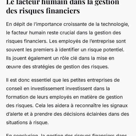
Le facteur humain dans la gestion
des risques financiers
En dépit de l’importance croissante de la technologie,
le facteur humain reste crucial dans la gestion des
risques financiers. Les employés de l’entreprise sont
souvent les premiers à identifier un risque potentiel.
Ils jouent également un rôle clé dans la mise en
œuvre des stratégies de gestion des risques.
Il est donc essentiel que les petites entreprises de
conseil en investissement investissent dans la
formation de leurs employés en matière de gestion
des risques. Cela les aidera à reconnaître les signaux
d’alerte et à prendre des décisions éclairées dans des
situations à risque.
En conclusion, la gestion des risques financiers dans