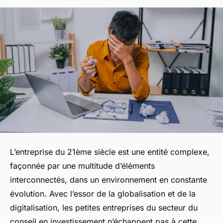
L’entreprise du 21ème siècle est une entité complexe,
façonnée par une multitude d’éléments
interconnectés, dans un environnement en constante
évolution. Avec l’essor de la globalisation et de la
digitalisation, les petites entreprises du secteur du
conseil en investissement n’échappent pas à cette