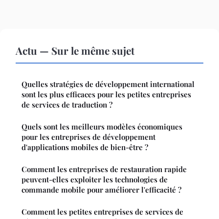
Actu — Sur le même sujet
Quelles stratégies de développement international
sont les plus efficaces pour les petites entreprises
de services de traduction ?
Quels sont les meilleurs modèles économiques
pour les entreprises de développement
d'applications mobiles de bien-être ?
Comment les entreprises de restauration rapide
peuvent-elles exploiter les technologies de
commande mobile pour améliorer l'efficacité ?
Comment les petites entreprises de services de