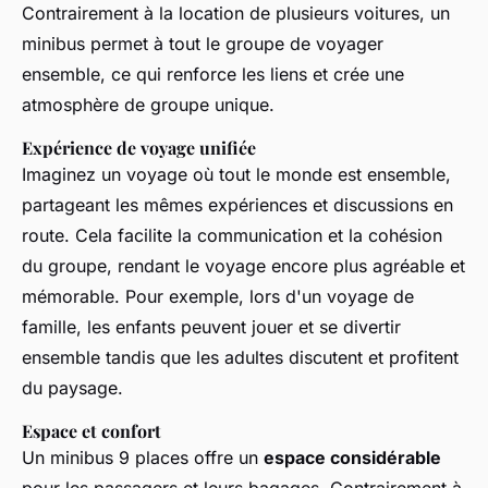
Contrairement à la location de plusieurs voitures, un
minibus permet à tout le groupe de voyager
ensemble, ce qui renforce les liens et crée une
atmosphère de groupe unique.
Expérience de voyage unifiée
Imaginez un voyage où tout le monde est ensemble,
partageant les mêmes expériences et discussions en
route. Cela facilite la communication et la cohésion
du groupe, rendant le voyage encore plus agréable et
mémorable. Pour exemple, lors d'un voyage de
famille, les enfants peuvent jouer et se divertir
ensemble tandis que les adultes discutent et profitent
du paysage.
Espace et confort
Un minibus 9 places offre un
espace considérable