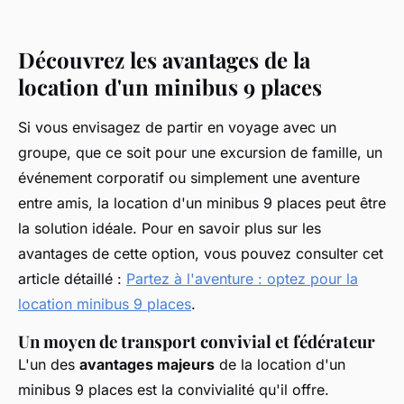
Découvrez les avantages de la
location d'un minibus 9 places
Si vous envisagez de partir en voyage avec un
groupe, que ce soit pour une excursion de famille, un
événement corporatif ou simplement une aventure
entre amis, la location d'un minibus 9 places peut être
la solution idéale. Pour en savoir plus sur les
avantages de cette option, vous pouvez consulter cet
article détaillé :
Partez à l'aventure : optez pour la
location minibus 9 places
.
Un moyen de transport convivial et fédérateur
L'un des
avantages majeurs
de la location d'un
minibus 9 places est la convivialité qu'il offre.