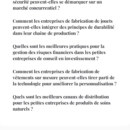
sécurité peuvent-elles se démarquer sur un
marché concurrentiel ?
Comment les entreprises de fabrication de jouets
peuvent-elles intégrer des principes de durabilité
dans leur chaîne de production ?
Quelles sont les meilleures pratiques pour la
gestion des risques financiers dans les petites
entreprises de conseil en investissement ?
Comment les entreprises de fabrication de
vêtements sur mesure peuvent-elles tirer parti de
la technologie pour améliorer la personnalisation ?
Quels sont les meilleurs canaux de distribution
pour les petites entreprises de produits de soins
naturels ?