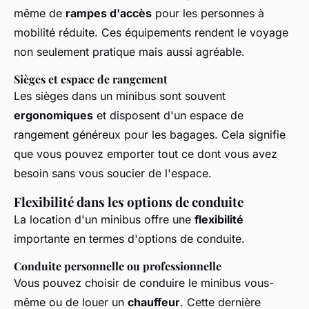
même de
rampes d'accès
pour les personnes à
mobilité réduite. Ces équipements rendent le voyage
non seulement pratique mais aussi agréable.
Sièges et espace de rangement
Les sièges dans un minibus sont souvent
ergonomiques
et disposent d'un espace de
rangement généreux pour les bagages. Cela signifie
que vous pouvez emporter tout ce dont vous avez
besoin sans vous soucier de l'espace.
Flexibilité dans les options de conduite
La location d'un minibus offre une
flexibilité
importante en termes d'options de conduite.
Conduite personnelle ou professionnelle
Vous pouvez choisir de conduire le minibus vous-
même ou de louer un
chauffeur
. Cette dernière