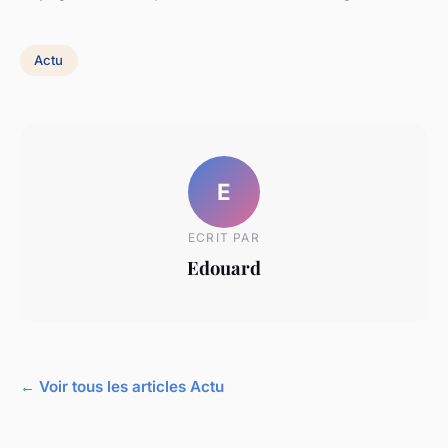
Actu
E
ECRIT PAR
Edouard
← Voir tous les articles Actu