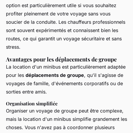
option est particulièrement utile si vous souhaitez
profiter pleinement de votre voyage sans vous
soucier de la conduite. Les chauffeurs professionnels
sont souvent expérimentés et connaissent bien les
routes, ce qui garantit un voyage sécuritaire et sans
stress.
Avantages pour les déplacements de groupe
La location d'un minibus est particulièrement adaptée
pour les
déplacements de groupe
, qu'il s'agisse de
voyages de famille, d'événements corporatifs ou de
sorties entre amis.
Organisation simplifiée
Organiser un voyage de groupe peut être complexe,
mais la location d'un minibus simplifie grandement les
choses. Vous n'avez pas à coordonner plusieurs