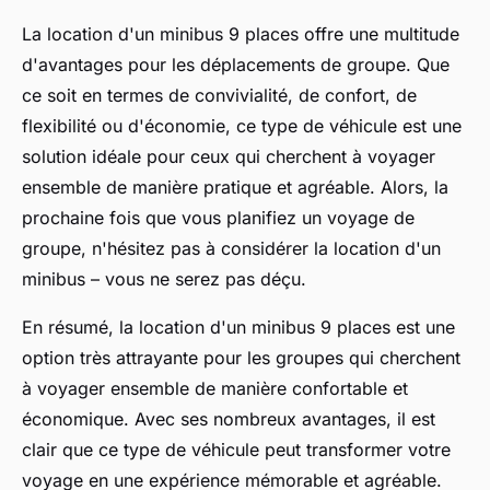
La location d'un minibus 9 places offre une multitude
d'avantages pour les déplacements de groupe. Que
ce soit en termes de convivialité, de confort, de
flexibilité ou d'économie, ce type de véhicule est une
solution idéale pour ceux qui cherchent à voyager
ensemble de manière pratique et agréable. Alors, la
prochaine fois que vous planifiez un voyage de
groupe, n'hésitez pas à considérer la location d'un
minibus – vous ne serez pas déçu.
En résumé, la location d'un minibus 9 places est une
option très attrayante pour les groupes qui cherchent
à voyager ensemble de manière confortable et
économique. Avec ses nombreux avantages, il est
clair que ce type de véhicule peut transformer votre
voyage en une expérience mémorable et agréable.