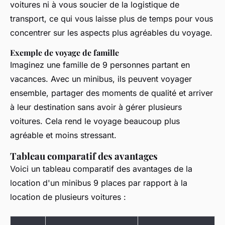
voitures ni à vous soucier de la logistique de
transport, ce qui vous laisse plus de temps pour vous
concentrer sur les aspects plus agréables du voyage.
Exemple de voyage de famille
Imaginez une famille de 9 personnes partant en
vacances. Avec un minibus, ils peuvent voyager
ensemble, partager des moments de qualité et arriver
à leur destination sans avoir à gérer plusieurs
voitures. Cela rend le voyage beaucoup plus
agréable et moins stressant.
Tableau comparatif des avantages
Voici un tableau comparatif des avantages de la
location d'un minibus 9 places par rapport à la
location de plusieurs voitures :