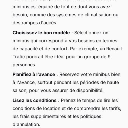
minibus est équipé de tout ce dont vous avez
besoin, comme des systèmes de climatisation ou
des rampes d'accès.
Choisissez le bon modèle
: Sélectionnez un
minibus qui correspond à vos besoins en termes
de capacité et de confort. Par exemple, un Renault
Trafic pourrait être idéal pour un groupe de 9
personnes.
Planifiez à l'avance
: Réservez votre minibus bien
à l'avance, surtout pendant les périodes de haute
saison, pour vous assurer de disponibilité.
Lisez les conditions
: Prenez le temps de lire les
conditions de location et de comprendre les tarifs,
les frais supplémentaires et les politiques
d'annulation.