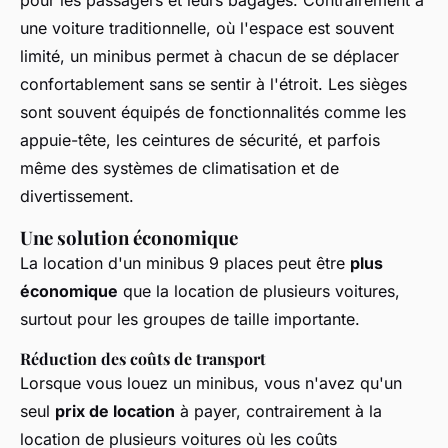
pour les passagers et leurs bagages. Contrairement à
une voiture traditionnelle, où l'espace est souvent
limité, un minibus permet à chacun de se déplacer
confortablement sans se sentir à l'étroit. Les sièges
sont souvent équipés de fonctionnalités comme les
appuie-tête, les ceintures de sécurité, et parfois
même des systèmes de climatisation et de
divertissement.
Une solution économique
La location d'un minibus 9 places peut être
plus
économique
que la location de plusieurs voitures,
surtout pour les groupes de taille importante.
Réduction des coûts de transport
Lorsque vous louez un minibus, vous n'avez qu'un
seul
prix de location
à payer, contrairement à la
location de plusieurs voitures où les coûts