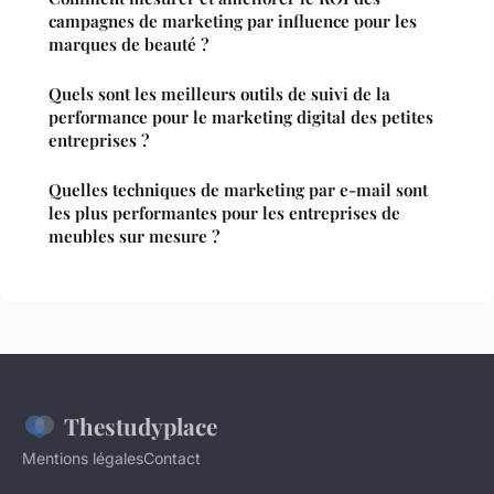
campagnes de marketing par influence pour les
marques de beauté ?
Quels sont les meilleurs outils de suivi de la
performance pour le marketing digital des petites
entreprises ?
Quelles techniques de marketing par e-mail sont
les plus performantes pour les entreprises de
meubles sur mesure ?
Thestudyplace
Mentions légales
Contact