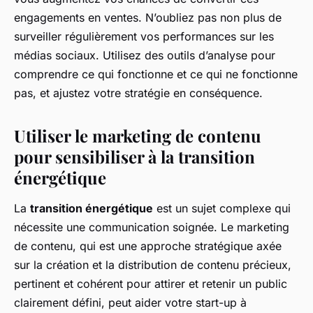
engagements en ventes. N’oubliez pas non plus de
surveiller régulièrement vos performances sur les
médias sociaux. Utilisez des outils d’analyse pour
comprendre ce qui fonctionne et ce qui ne fonctionne
pas, et ajustez votre stratégie en conséquence.
Utiliser le marketing de contenu
pour sensibiliser à la transition
énergétique
La
transition énergétique
est un sujet complexe qui
nécessite une communication soignée. Le marketing
de contenu, qui est une approche stratégique axée
sur la création et la distribution de contenu précieux,
pertinent et cohérent pour attirer et retenir un public
clairement défini, peut aider votre start-up à