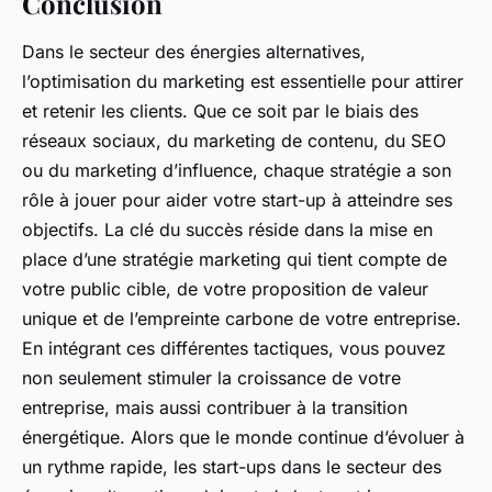
Conclusion
Dans le secteur des énergies alternatives,
l’optimisation du marketing est essentielle pour attirer
et retenir les clients. Que ce soit par le biais des
réseaux sociaux, du marketing de contenu, du SEO
ou du marketing d’influence, chaque stratégie a son
rôle à jouer pour aider votre start-up à atteindre ses
objectifs. La clé du succès réside dans la mise en
place d’une stratégie marketing qui tient compte de
votre public cible, de votre proposition de valeur
unique et de l’empreinte carbone de votre entreprise.
En intégrant ces différentes tactiques, vous pouvez
non seulement stimuler la croissance de votre
entreprise, mais aussi contribuer à la transition
énergétique. Alors que le monde continue d’évoluer à
un rythme rapide, les start-ups dans le secteur des