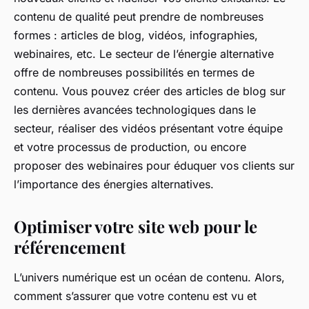
contenu de qualité peut prendre de nombreuses
formes : articles de blog, vidéos, infographies,
webinaires, etc. Le secteur de l’énergie alternative
offre de nombreuses possibilités en termes de
contenu. Vous pouvez créer des articles de blog sur
les dernières avancées technologiques dans le
secteur, réaliser des vidéos présentant votre équipe
et votre processus de production, ou encore
proposer des webinaires pour éduquer vos clients sur
l’importance des énergies alternatives.
Optimiser votre site web pour le
référencement
L’univers numérique est un océan de contenu. Alors,
comment s’assurer que votre contenu est vu et