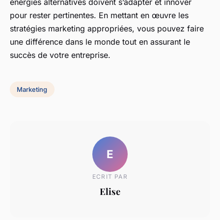
énergies alternatives doivent s’adapter et innover
pour rester pertinentes. En mettant en œuvre les
stratégies marketing appropriées, vous pouvez faire
une différence dans le monde tout en assurant le
succès de votre entreprise.
Marketing
E
ECRIT PAR
Elise