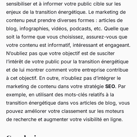
sensibiliser et à informer votre public cible sur les
enjeux de la transition énergétique. Le marketing de
contenu peut prendre diverses formes : articles de
blog, infographies, vidéos, podcasts, etc. Quelle que
soit la forme que vous choisissez, assurez-vous que
votre contenu est informatif, intéressant et engageant.
N’oubliez pas que votre objectif est de susciter
l’intérêt de votre public pour la transition énergétique
et de lui montrer comment votre entreprise contribue
à cet objectif. En outre, n’oubliez pas d’intégrer le
marketing de contenu dans votre stratégie
SEO
. Par
exemple, en utilisant des mots-clés relatifs à la
transition énergétique dans vos articles de blog, vous
pouvez améliorer votre classement sur les moteurs
de recherche et augmenter votre visibilité en ligne.