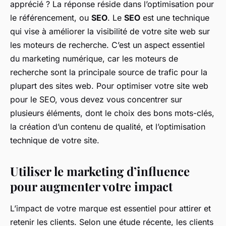
apprécié ? La réponse réside dans l’optimisation pour
le référencement, ou
SEO
. Le
SEO
est une technique
qui vise à améliorer la visibilité de votre site web sur
les moteurs de recherche. C’est un aspect essentiel
du marketing numérique, car les moteurs de
recherche sont la principale source de trafic pour la
plupart des sites web. Pour optimiser votre site web
pour le SEO, vous devez vous concentrer sur
plusieurs éléments, dont le choix des bons mots-clés,
la création d’un contenu de qualité, et l’optimisation
technique de votre site.
Utiliser le marketing d’influence
pour augmenter votre impact
L’impact de votre marque est essentiel pour attirer et
retenir les clients. Selon une étude récente, les clients