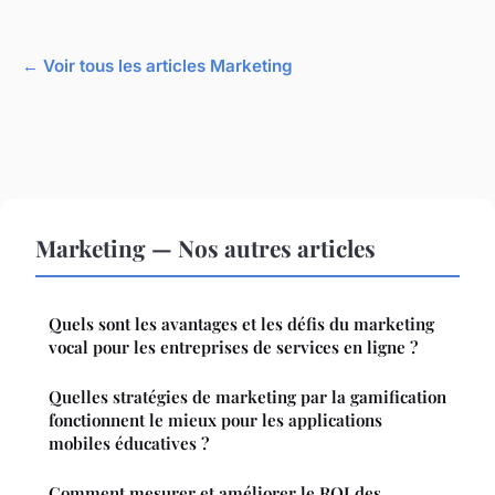
← Voir tous les articles Marketing
Marketing — Nos autres articles
Quels sont les avantages et les défis du marketing
vocal pour les entreprises de services en ligne ?
Quelles stratégies de marketing par la gamification
fonctionnent le mieux pour les applications
mobiles éducatives ?
Comment mesurer et améliorer le ROI des