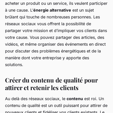
acheter un produit ou un service, ils veulent participer
à une cause. L’
énergie alternative
est un sujet
brûlant qui touche de nombreuses personnes. Les
réseaux sociaux vous offrent la possibilité de
partager votre mission et d’impliquer vos clients dans
votre cause. Vous pouvez partager des articles, des
vidéos, et même organiser des événements en direct
pour discuter des problèmes énergétiques et de la
manière dont votre entreprise y apporte des
solutions.
Créer du contenu de qualité pour
attirer et retenir les clients
Au delà des réseaux sociaux, le
contenu
est roi. Un
contenu de qualité est un outil puissant pour attirer de
nouveaux clients et fidéliser vos clients existants. Le