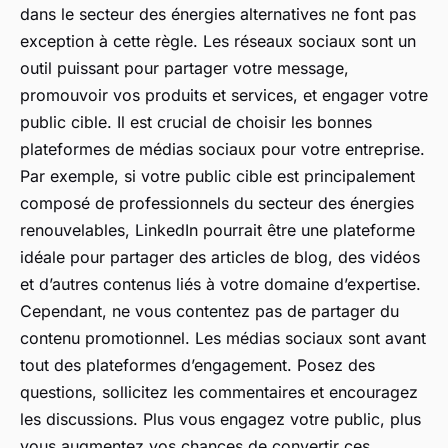
dans le secteur des énergies alternatives ne font pas
exception à cette règle. Les réseaux sociaux sont un
outil puissant pour partager votre message,
promouvoir vos produits et services, et engager votre
public cible. Il est crucial de choisir les bonnes
plateformes de médias sociaux pour votre entreprise.
Par exemple, si votre public cible est principalement
composé de professionnels du secteur des énergies
renouvelables, LinkedIn pourrait être une plateforme
idéale pour partager des articles de blog, des vidéos
et d’autres contenus liés à votre domaine d’expertise.
Cependant, ne vous contentez pas de partager du
contenu promotionnel. Les médias sociaux sont avant
tout des plateformes d’engagement. Posez des
questions, sollicitez les commentaires et encouragez
les discussions. Plus vous engagez votre public, plus
vous augmentez vos chances de convertir ces