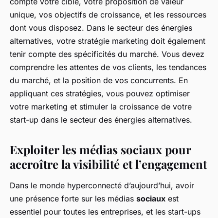
compte votre cible, votre proposition de valeur
unique, vos objectifs de croissance, et les ressources
dont vous disposez. Dans le secteur des énergies
alternatives, votre stratégie marketing doit également
tenir compte des spécificités du marché. Vous devez
comprendre les attentes de vos clients, les tendances
du marché, et la position de vos concurrents. En
appliquant ces stratégies, vous pouvez optimiser
votre marketing et stimuler la croissance de votre
start-up dans le secteur des énergies alternatives.
Exploiter les médias sociaux pour
accroître la visibilité et l’engagement
Dans le monde hyperconnecté d’aujourd’hui, avoir
une présence forte sur les médias
sociaux
est
essentiel pour toutes les entreprises, et les start-ups