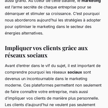
aussi grand. Au coeur de cette bataille, le
marketing
est l’arme secrète de chaque entreprise pour se
démarquer et stimuler sa croissance. C’est pourquoi
nous aborderons aujourd’hui les stratégies à adopter
pour optimiser le marketing dans le secteur des
énergies alternatives.
Impliquer vos clients grâce aux
réseaux sociaux
Avant d’entrer dans le vif du sujet, il est important de
comprendre pourquoi les réseaux
sociaux
sont
devenus un incontournable dans le marketing
moderne. Ces plateformes permettent non seulement
de faire connaître votre entreprise, mais aussi
d’impliquer vos clients de manière plus personnelle.
Les clients d’aujourd’hui ne veulent pas seulement