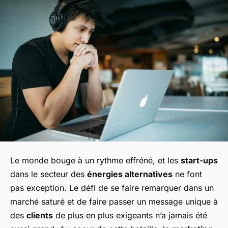
Le monde bouge à un rythme effréné, et les
start-ups
dans le secteur des
énergies alternatives
ne font
pas exception. Le défi de se faire remarquer dans un
marché saturé et de faire passer un message unique à
des
clients
de plus en plus exigeants n’a jamais été