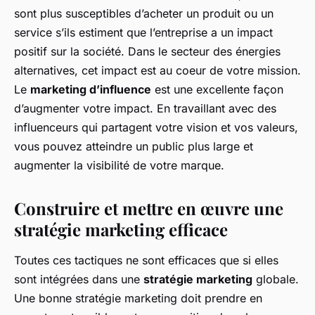
sont plus susceptibles d’acheter un produit ou un
service s’ils estiment que l’entreprise a un impact
positif sur la société. Dans le secteur des énergies
alternatives, cet impact est au coeur de votre mission.
Le
marketing d’influence
est une excellente façon
d’augmenter votre impact. En travaillant avec des
influenceurs qui partagent votre vision et vos valeurs,
vous pouvez atteindre un public plus large et
augmenter la visibilité de votre marque.
Construire et mettre en œuvre une
stratégie marketing efficace
Toutes ces tactiques ne sont efficaces que si elles
sont intégrées dans une
stratégie marketing
globale.
Une bonne stratégie marketing doit prendre en